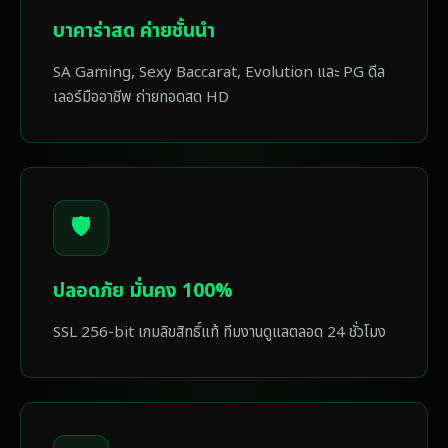
บาคาร่าสด ค่ายชั้นนำ
SA Gaming, Sexy Baccarat, Evolution และ PG ดีล
เลอร์มืออาชีพ ถ่ายทอดสด HD
🛡️
ปลอดภัย มั่นคง 100%
SSL 256-bit เกมลิขสิทธิ์แท้ ทีมงานดูแลตลอด 24 ชั่วโมง