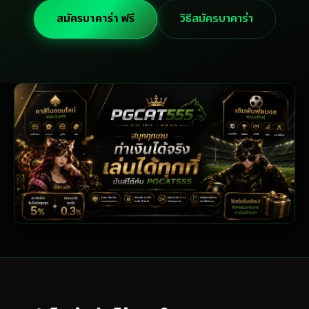
สมัครบาคาร่า ฟรี
วิธีสมัครบาคาร่า