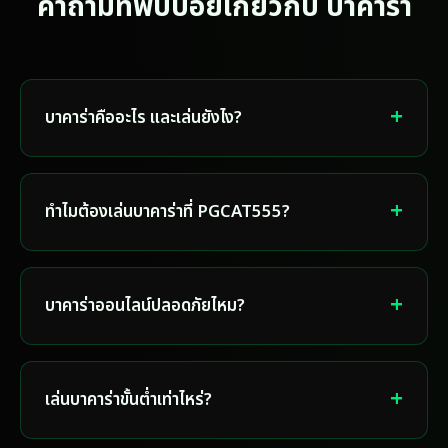
คำถามที่พบบ่อยเกี่ยวกับ บาคาร่า
บาคาร่าคืออะไร และเล่นยังไง?
บาคาร่า
เป็นเกมไพ่ที่เดิมพันระหว่าง Player กับ Banker
เป้าหมายคือแต้มใกล้ 9
อ่านกติกาฉบับเต็ม
ทำไมต้องเล่นบาคาร่าที่ PGCAT555?
อัตราจ่ายสูง มากกว่า 200 โต๊ะ ฝากถอนออโต้ไม่มีขั้นต่ำ
โปรโมชั่นดีที่สุดในไทย
บาคาร่าออนไลน์ปลอดภัยไหม?
ปลอดภัย 100% SSL 256-bit ผลเกมจากค่ายโดยตรง
ไม่มีการปรับแต่ง
เล่นบาคาร่าขั้นต่ำเท่าไหร่?