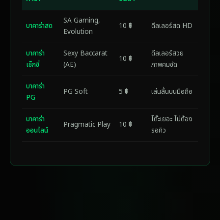
SA Gaming,
บาคาร่าสด
10 ฿
ดีลเลอร์สด HD
Evolution
บาคาร่า
Sexy Baccarat
ดีลเลอร์สวย
10 ฿
เซ็กซี่
(AE)
ภาพคมชัด
บาคาร่า
PG Soft
5 ฿
เล่นลื่นบนมือถือ
PG
บาคาร่า
โต๊ะเยอะ ไม่ต้อง
Pragmatic Play
10 ฿
ออนไลน์
รอคิว